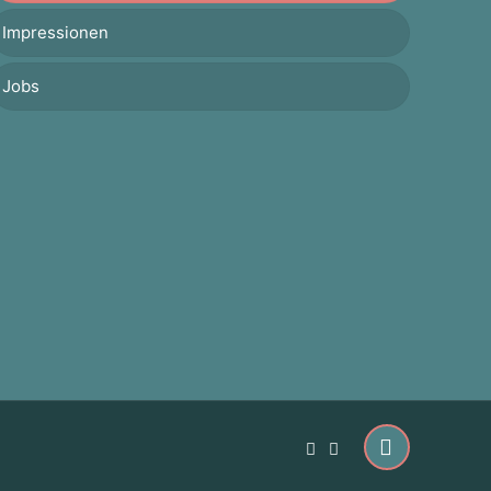
Impressionen
Jobs