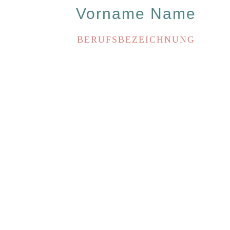
Vorname Name
BERUFSBEZEICHNUNG