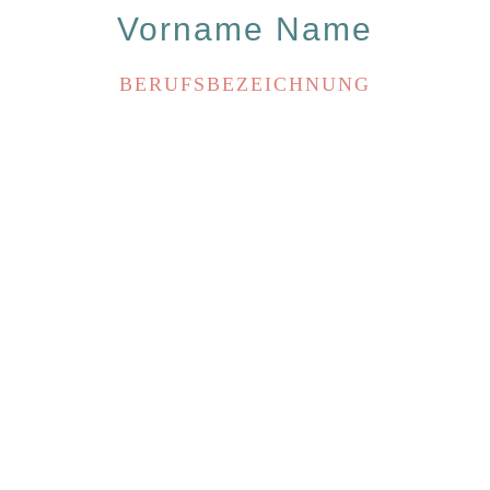
Vorname Name
BERUFSBEZEICHNUNG