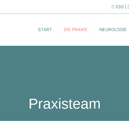
030 |
START
DIE PRAXIS
NEUROLOGIE
Praxisteam