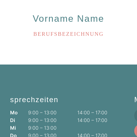
Vorname Name
BERUFSBEZEICHNUNG
sprechzeiten
Mo
9:00 – 13:00
14:00 – 17:00
Di
9:00 – 13:00
14:00 – 17:00
Mi
9:00 – 13:00
Do
9:00 – 13:00
14:00 – 17:00