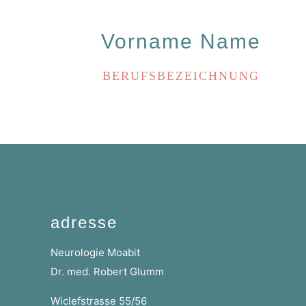
Vorname Name
BERUFSBEZEICHNUNG
adresse
Neurologie Moabit
Dr. med. Robert Glumm
Wiclefstrasse 55/56