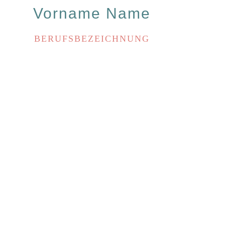
Vorname Name
BERUFSBEZEICHNUNG