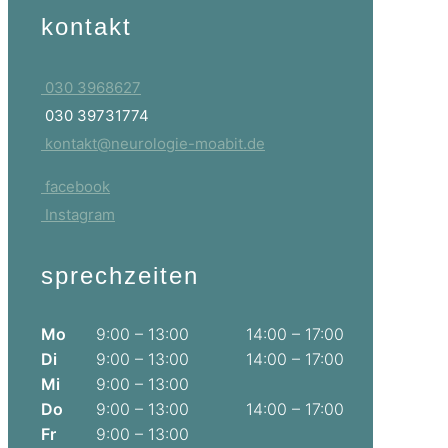
kontakt
030 3968627
030 39731774
kontakt@neurologie-moabit.de
facebook
Instagram
sprechzeiten
Mo
9:00 – 13:00
14:00 – 17:00
Di
9:00 – 13:00
14:00 – 17:00
Mi
9:00 – 13:00
Do
9:00 – 13:00
14:00 – 17:00
Fr
9:00 – 13:00