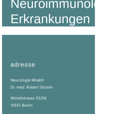
Neuroimmunologi
Erkrankungen
adresse
Neurologie Moabit
Dr. med. Robert Glumm
Wiclefstrasse 55/56
10551 Berlin