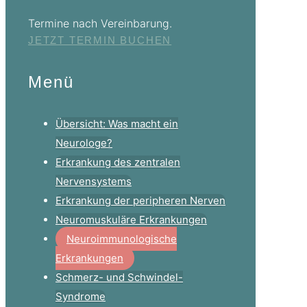
Termine nach Vereinbarung.
JETZT TERMIN BUCHEN
Menü
Übersicht: Was macht ein
Neurologe?
Erkrankung des zentralen
Nervensystems
Erkrankung der peripheren Nerven
Neuromuskuläre Erkrankungen
Neuroimmunologische
Erkrankungen
Schmerz- und Schwindel-
Syndrome