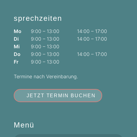
sprechzeiten
Mo
9:00 – 13:00
14:00 – 17:00
Di
9:00 – 13:00
14:00 – 17:00
Mi
9:00 – 13:00
Do
9:00 – 13:00
14:00 – 17:00
Fr
9:00 – 13:00
Termine nach Vereinbarung.
JETZT TERMIN BUCHEN
Menü