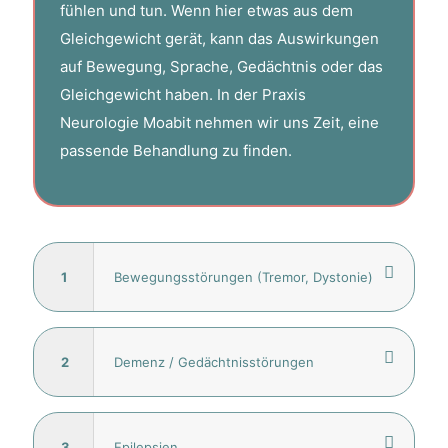
fühlen und tun. Wenn hier etwas aus dem
Gleichgewicht gerät, kann das Auswirkungen
auf Bewegung, Sprache, Gedächtnis oder das
Gleichgewicht haben. In der Praxis
Neurologie Moabit nehmen wir uns Zeit, eine
passende Behandlung zu finden.
1
Bewegungsstörungen (Tremor, Dystonie)
2
Demenz / Gedächtnisstörungen
3
Epilepsien