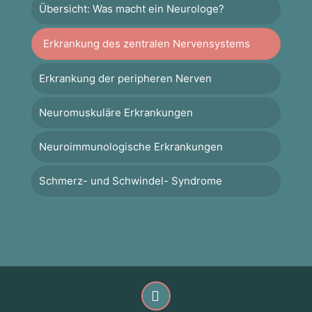
Übersicht: Was macht ein Neurologe?
Erkrankung des zentralen Nervensystems
Erkrankung der peripheren Nerven
Neuromuskuläre Erkrankungen
Neuroimmunologische Erkrankungen
Schmerz- und Schwindel- Syndrome