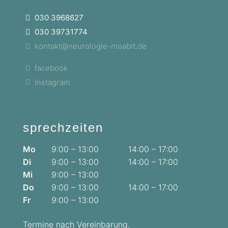
030 3968627
030 39731774
kontakt@neurologie-moabit.de
facebook
Instagram
sprechzeiten
Mo
9:00 – 13:00
14:00 – 17:00
Di
9:00 – 13:00
14:00 – 17:00
Mi
9:00 – 13:00
Do
9:00 – 13:00
14:00 – 17:00
Fr
9:00 – 13:00
Termine nach Vereinbarung.