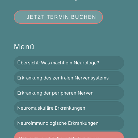
JETZT TERMIN BUCHEN
Menü
Übersicht: Was macht ein Neurologe?
Erkrankung des zentralen Nervensystems
Erkrankung der peripheren Nerven
Neuromuskuläre Erkrankungen
Neuroimmunologische Erkrankungen