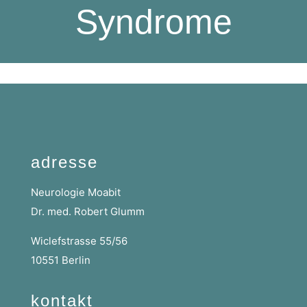
Syndrome
adresse
Neurologie Moabit
Dr. med. Robert Glumm
Wiclefstrasse 55/56
10551 Berlin
kontakt